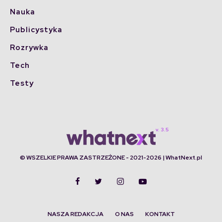
Nauka
Publicystyka
Rozrywka
Tech
Testy
© WSZELKIE PRAWA ZASTRZEŻONE - 2021-2026 | WhatNext.pl
NASZA REDAKCJA
O NAS
KONTAKT