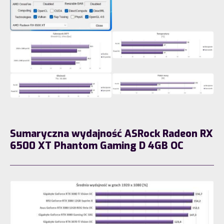
Sumaryczna wydajność ASRock Radeon RX
6500 XT Phantom Gaming D 4GB OC