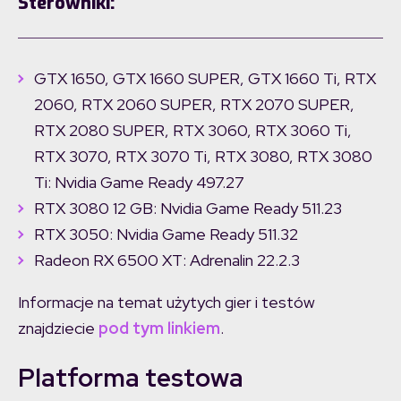
Sterowniki:
GTX 1650, GTX 1660 SUPER, GTX 1660 Ti, RTX
2060, RTX 2060 SUPER, RTX 2070 SUPER,
RTX 2080 SUPER, RTX 3060, RTX 3060 Ti,
RTX 3070, RTX 3070 Ti, RTX 3080, RTX 3080
Ti: Nvidia Game Ready 497.27
RTX 3080 12 GB: Nvidia Game Ready 511.23
RTX 3050: Nvidia Game Ready 511.32
Radeon RX 6500 XT: Adrenalin 22.2.3
Informacje na temat użytych gier i testów
znajdziecie
pod tym linkiem
.
Platforma testowa