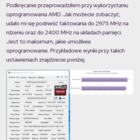
Podkręcanie przeprowadziłem przy wykorzystaniu
oprogramowania AMD. Jak możecie zobaczyć,
udało mi się podnieść taktowania do 2975 MHz na
rdzeniu oraz do 2400 MHz na układach pamięci.
Jest to maksimum, jakie umożliwia
oprogramowanie. Przykładowe wyniki przy takich
ustawieniach znajdziecie poniżej.