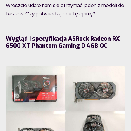
Wreszcie udało nam się otrzymać jeden z modeli do
testów. Czy potwierdzą one tę opinię?
Wygląd i specyfikacja ASRock Radeon RX
6500 XT Phantom Gaming D 4GB OC