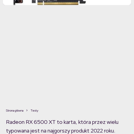
Strona główna
Testy
Radeon RX 6500 XT to karta, która przez wielu
typowana jest na najgorszy produkt 2022 roku.