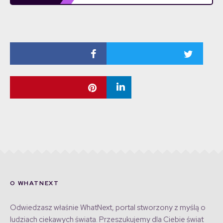
O WHATNEXT
Odwiedzasz właśnie WhatNext, portal stworzony z myślą o
ludziach ciekawych świata. Przeszukujemy dla Ciebie świat