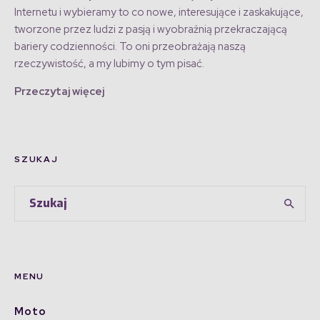
Internetu i wybieramy to co nowe, interesujące i zaskakujące,
tworzone przez ludzi z pasją i wyobraźnią przekraczającą
bariery codzienności. To oni przeobrażają naszą
rzeczywistość, a my lubimy o tym pisać.
Przeczytaj więcej
SZUKAJ
MENU
Moto