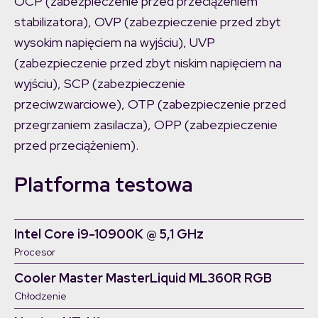
OCP (zabezpieczenie przed przeciążeniem
stabilizatora), OVP (zabezpieczenie przed zbyt
wysokim napięciem na wyjściu), UVP
(zabezpieczenie przed zbyt niskim napięciem na
wyjściu), SCP (zabezpieczenie
przeciwzwarciowe), OTP (zabezpieczenie przed
przegrzaniem zasilacza), OPP (zabezpieczenie
przed przeciążeniem).
Platforma testowa
Intel Core i9-10900K @ 5,1 GHz
Procesor
Cooler Master MasterLiquid ML360R RGB
Chłodzenie