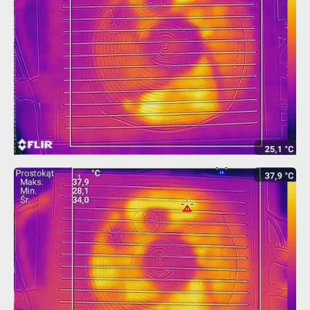
Spoczynek