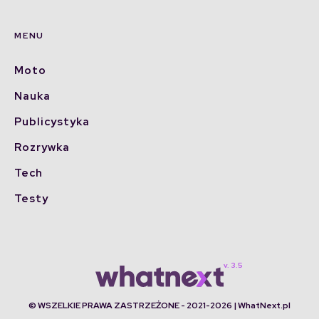
MENU
Moto
Nauka
Publicystyka
Rozrywka
Tech
Testy
© WSZELKIE PRAWA ZASTRZEŻONE - 2021-2026 | WhatNext.pl