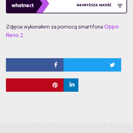
NAJWYŻSZA JAKOŚĆ
Zdjęcia wykonałem za pomocą smartfona
Oppo
Reno 2
.