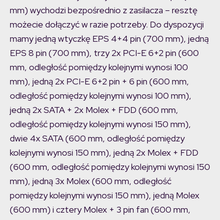
mm) wychodzi bezpośrednio z zasilacza – resztę
możecie dołączyć w razie potrzeby. Do dyspozycji
mamy jedną wtyczkę EPS 4+4 pin (700 mm), jedną
EPS 8 pin (700 mm), trzy 2x PCI-E 6+2 pin (600
mm, odległość pomiędzy kolejnymi wynosi 100
mm), jedną 2x PCI-E 6+2 pin + 6 pin (600 mm,
odległość pomiędzy kolejnymi wynosi 100 mm),
jedną 2x SATA + 2x Molex + FDD (600 mm,
odległość pomiędzy kolejnymi wynosi 150 mm),
dwie 4x SATA (600 mm, odległość pomiędzy
kolejnymi wynosi 150 mm), jedną 2x Molex + FDD
(600 mm, odległość pomiędzy kolejnymi wynosi 150
mm), jedną 3x Molex (600 mm, odległość
pomiędzy kolejnymi wynosi 150 mm), jedną Molex
(600 mm) i cztery Molex + 3 pin fan (600 mm,