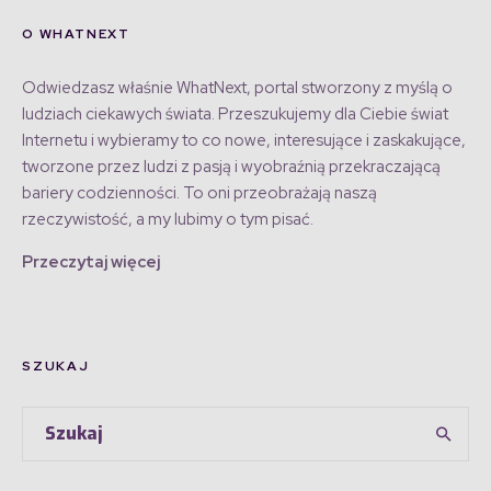
O WHATNEXT
Odwiedzasz właśnie WhatNext, portal stworzony z myślą o
ludziach ciekawych świata. Przeszukujemy dla Ciebie świat
Internetu i wybieramy to co nowe, interesujące i zaskakujące,
tworzone przez ludzi z pasją i wyobraźnią przekraczającą
bariery codzienności. To oni przeobrażają naszą
rzeczywistość, a my lubimy o tym pisać.
Przeczytaj więcej
SZUKAJ