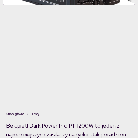
Strona główna
Testy
Be quiet! Dark Power Pro P11 1200W to jeden z
najmocniejszych zasilaczy na rynku. Jak poradzi on