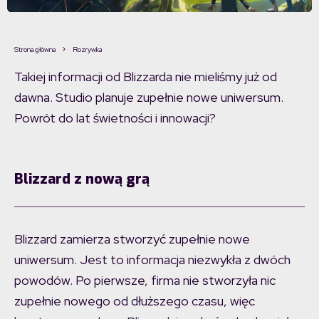
Strona główna
Rozrywka
Takiej informacji od Blizzarda nie mieliśmy już od
dawna. Studio planuje zupełnie nowe uniwersum.
Powrót do lat świetności i innowacji?
Blizzard z nową grą
Blizzard zamierza stworzyć zupełnie nowe
uniwersum. Jest to informacja niezwykła z dwóch
powodów. Po pierwsze, firma nie stworzyła nic
zupełnie nowego od dłuższego czasu, więc