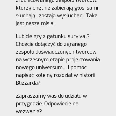
zróżnicowanego zespołu twórców,
którzy chętnie zabierają głos, sami
słuchają i zostają wysłuchani. Taka
jest nasza misja.
Lubicie gry z gatunku survival?
Chcecie dołączyć do zgranego
zespołu doświadczonych twórców
na wczesnym etapie projektowania
nowego uniwersum… i pomóc
napisać kolejny rozdział w historii
Blizzarda?
Zapraszamy was do udziału w
przygodzie. Odpowiecie na
wezwanie?