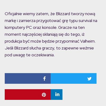
Oficjalnie wiemy zatem, że Blizzard tworzy nową
markę i zamierza przygotować grę typu survival na
komputery PC oraz konsole. Gracze na ten
moment najczęściej skłaniają się do tego, iż
produkcja być może będzie przypominać Valheim.
Jeśli Blizzard słucha graczy, to zapewne weźmie
pod uwagę te oczekiwania.