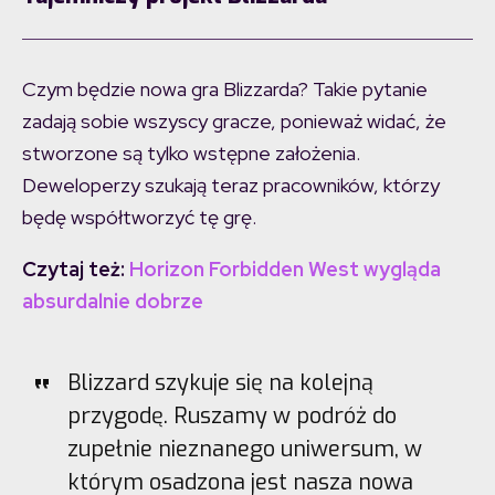
Czym będzie nowa gra Blizzarda? Takie pytanie
zadają sobie wszyscy gracze, ponieważ widać, że
stworzone są tylko wstępne założenia.
Deweloperzy szukają teraz pracowników, którzy
będę współtworzyć tę grę.
Czytaj też:
Horizon Forbidden West wygląda
absurdalnie dobrze
Blizzard szykuje się na kolejną
przygodę. Ruszamy w podróż do
zupełnie nieznanego uniwersum, w
którym osadzona jest nasza nowa