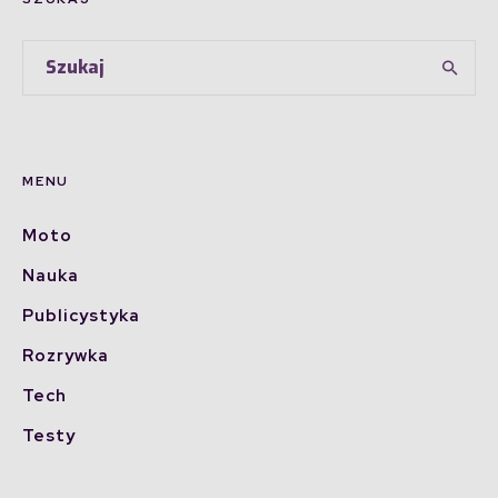
MENU
Moto
Nauka
Publicystyka
Rozrywka
Tech
Testy