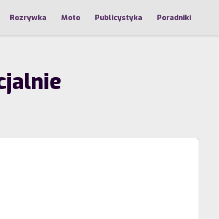
Rozrywka
Moto
Publicystyka
Poradniki
jalnie