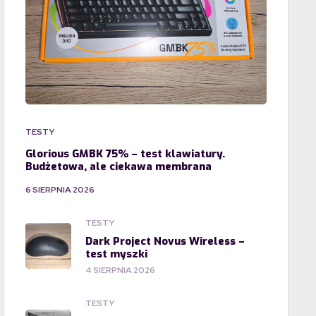
TESTY
Glorious GMBK 75% – test klawiatury.
Budżetowa, ale ciekawa membrana
6 SIERPNIA 2026
TESTY
Dark Project Novus Wireless –
test myszki
4 SIERPNIA 2026
TESTY