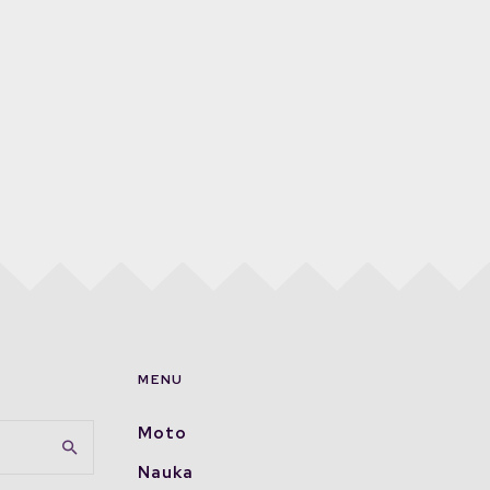
MENU
Moto
Nauka