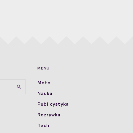
MENU
Moto
Nauka
Publicystyka
Rozrywka
Tech