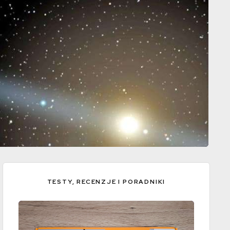
TESTY, RECENZJE I PORADNIKI