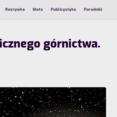
Rozrywka
Moto
Publicystyka
Poradniki
cznego górnictwa.