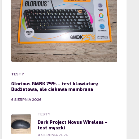
TESTY
Glorious GMBK 75% – test klawiatury.
Budżetowa, ale ciekawa membrana
6 SIERPNIA 2026
TESTY
Dark Project Novus Wireless –
test myszki
4 SIERPNIA 2026