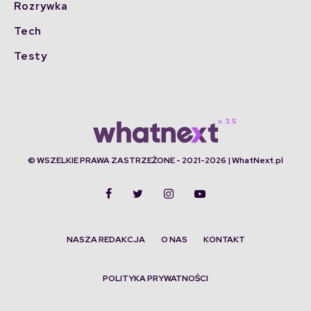
Rozrywka
Tech
Testy
© WSZELKIE PRAWA ZASTRZEŻONE - 2021-2026 | WhatNext.pl
NASZA REDAKCJA
O NAS
KONTAKT
POLITYKA PRYWATNOŚCI