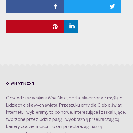
O WHATNEXT
Odwiedzasz właśnie WhatNext, portal stworzony z myślą o
ludziach ciekawych świata. Przeszukujemy dla Ciebie świat
Internetu i wybieramy to co nowe, interesujące i zaskakujące,
tworzone przez ludzi z pasją i wyobraźnią przekraczającą
bariery codzienności. To oni przeobrażają naszą