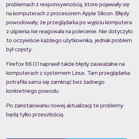
problemach z responsywnością, które pojawiały się
na komputerach z procesorem Apple Silicon. Błędy
powodowały, że przeglądarka po wyjściu komputera
z uśpienia nie reagowała na polecenie. Nie dotyczyło
to oczywiście każdego użytkownika, jednak problem
był częsty.
Firefox 86.0.1 naprawił także błędy zauważalne na
komputerach z systemem Linux. Tam przeglądarka
potrafiła sama się zamknąć bez żadnego
konkretnego powodu.
Po zainstalowaniu nowej aktualizacji te problemy
będą tylko przeszłością.