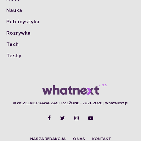
Nauka
Publicystyka
Rozrywka
Tech
Testy
© WSZELKIE PRAWA ZASTRZEŻONE - 2021-2026 | WhatNext.pl
NASZA REDAKCJA
O NAS
KONTAKT