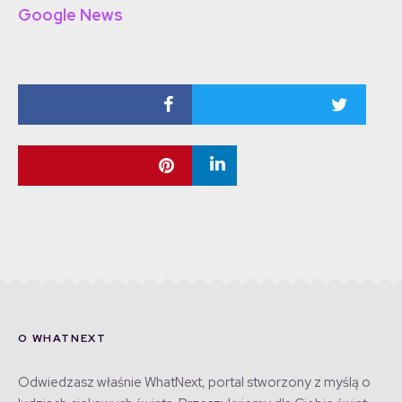
Google News
O WHATNEXT
Odwiedzasz właśnie WhatNext, portal stworzony z myślą o