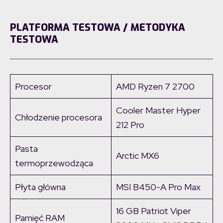
PLATFORMA TESTOWA / METODYKA
TESTOWA
Procesor
AMD Ryzen 7 2700
Cooler Master Hyper
Chłodzenie procesora
212 Pro
Pasta
Arctic MX6
termoprzewodząca
Płyta główna
MSI B450-A Pro Max
16 GB Patriot Viper
Pamięć RAM