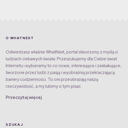
O WHATNEXT
Odwiedzasz właśnie WhatNext, portal stworzony z myślą o
ludziach ciekawych świata. Przeszukujemy dla Ciebie świat
Internetu i wybieramy to co nowe, interesujące i zaskakujące,
tworzone przez ludzi z pasją i wyobraźnią przekraczającą
bariery codzienności. To oni przeobrażają naszą
rzeczywistość, a my lubimy o tym pisać.
Przeczytaj więcej
SZUKAJ