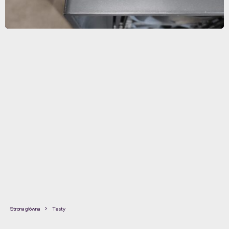
Strona główna
Testy