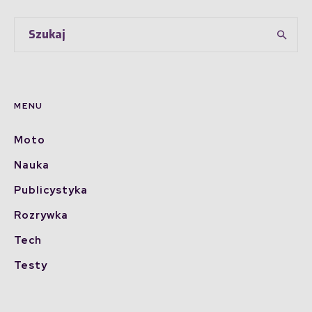
MENU
Moto
Nauka
Publicystyka
Rozrywka
Tech
Testy