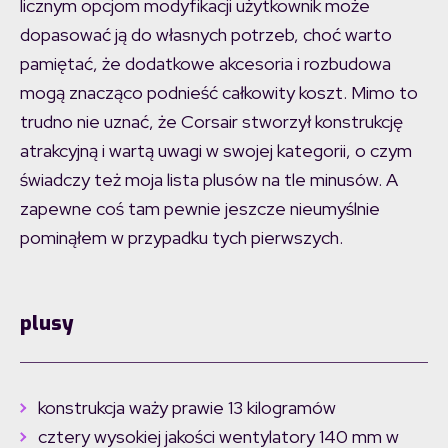
licznym opcjom modyfikacji użytkownik może
dopasować ją do własnych potrzeb, choć warto
pamiętać, że dodatkowe akcesoria i rozbudowa
mogą znacząco podnieść całkowity koszt. Mimo to
trudno nie uznać, że Corsair stworzył konstrukcję
atrakcyjną i wartą uwagi w swojej kategorii, o czym
świadczy też moja lista plusów na tle minusów. A
zapewne coś tam pewnie jeszcze nieumyślnie
pominąłem w przypadku tych pierwszych.
plusy
konstrukcja waży prawie 13 kilogramów
cztery wysokiej jakości wentylatory 140 mm w