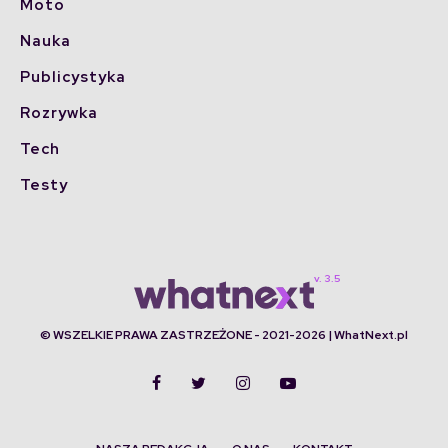
Moto
Nauka
Publicystyka
Rozrywka
Tech
Testy
© WSZELKIE PRAWA ZASTRZEŻONE - 2021-2026 | WhatNext.pl