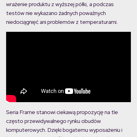
wrażenie produktu z wyższej półki, a podczas
testów nie wykazano żadnych poważnych
niedociągnięć ani problemów z temperaturami.
Seria Frame stanowi ciekawą propozycję na tle
często przewidywalnego rynku obudów
komputerowych. Dzięki bogatemu wyposażeniu i