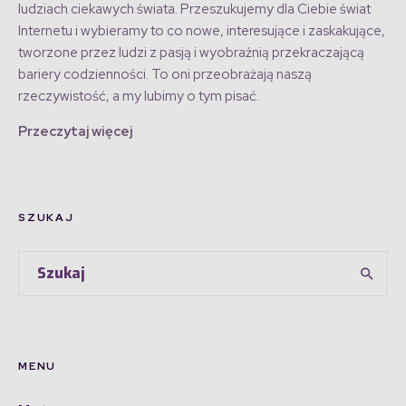
ludziach ciekawych świata. Przeszukujemy dla Ciebie świat
Internetu i wybieramy to co nowe, interesujące i zaskakujące,
tworzone przez ludzi z pasją i wyobraźnią przekraczającą
bariery codzienności. To oni przeobrażają naszą
rzeczywistość, a my lubimy o tym pisać.
Przeczytaj więcej
SZUKAJ
MENU