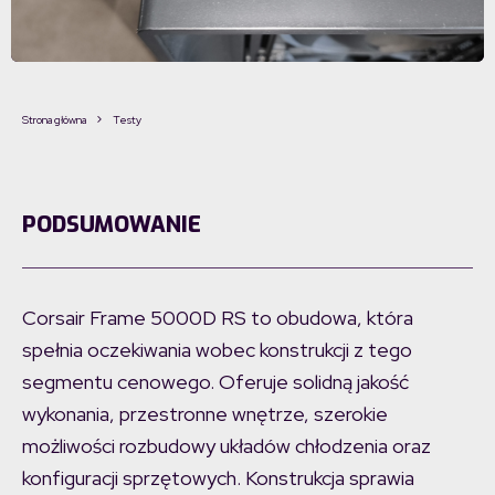
Strona główna
Testy
PODSUMOWANIE
Corsair Frame 5000D RS to obudowa, która
spełnia oczekiwania wobec konstrukcji z tego
segmentu cenowego. Oferuje solidną jakość
wykonania, przestronne wnętrze, szerokie
możliwości rozbudowy układów chłodzenia oraz
konfiguracji sprzętowych. Konstrukcja sprawia