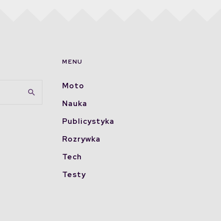
MENU
Moto
Nauka
Publicystyka
Rozrywka
Tech
Testy