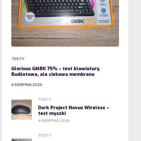
TESTY
Glorious GMBK 75% – test klawiatury.
Budżetowa, ale ciekawa membrana
6 SIERPNIA 2026
TESTY
Dark Project Novus Wireless –
test myszki
4 SIERPNIA 2026
TESTY