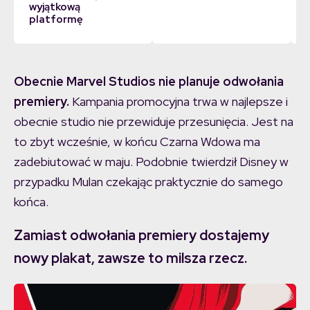
wyjątkową
platformę
Obecnie Marvel Studios nie planuje odwołania
premiery.
Kampania promocyjna trwa w najlepsze i
obecnie studio nie przewiduje przesunięcia. Jest na
to zbyt wcześnie, w końcu Czarna Wdowa ma
zadebiutować w maju. Podobnie twierdził Disney w
przypadku Mulan czekając praktycznie do samego
końca.
Zamiast odwołania premiery dostajemy
nowy plakat, zawsze to milsza rzecz.