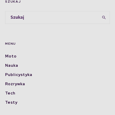
SZUKAJ
MENU
Moto
Nauka
Publicystyka
Rozrywka
Tech
Testy