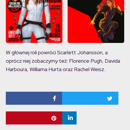
W głównej roli powróci Scarlett Johansson, a
oprócz niej zobaczymy też: Florence Pugh, Davida
Harboura, Williama Hurta oraz Rachel Weisz.