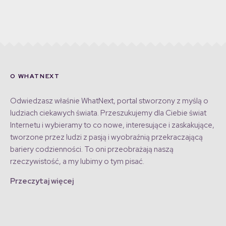
O WHATNEXT
Odwiedzasz właśnie WhatNext, portal stworzony z myślą o
ludziach ciekawych świata. Przeszukujemy dla Ciebie świat
Internetu i wybieramy to co nowe, interesujące i zaskakujące,
tworzone przez ludzi z pasją i wyobraźnią przekraczającą
bariery codzienności. To oni przeobrażają naszą
rzeczywistość, a my lubimy o tym pisać.
Przeczytaj więcej