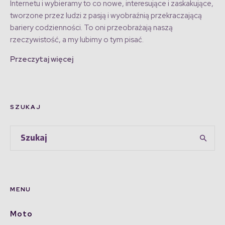
Internetu i wybieramy to co nowe, interesujące i zaskakujące,
tworzone przez ludzi z pasją i wyobraźnią przekraczającą
bariery codzienności. To oni przeobrażają naszą
rzeczywistość, a my lubimy o tym pisać.
Przeczytaj więcej
SZUKAJ
MENU
Moto