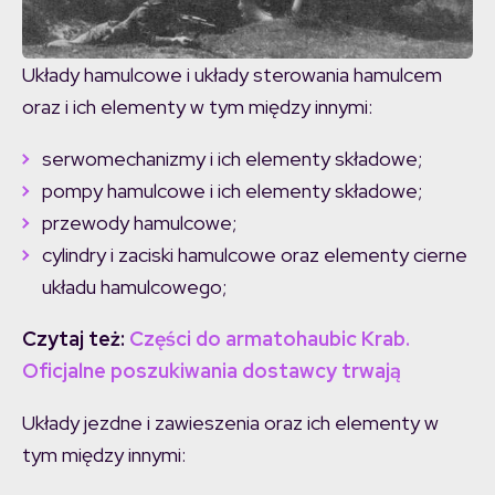
Układy hamulcowe i układy sterowania hamulcem
oraz i ich elementy w tym między innymi:
serwomechanizmy i ich elementy składowe;
pompy hamulcowe i ich elementy składowe;
przewody hamulcowe;
cylindry i zaciski hamulcowe oraz elementy cierne
układu hamulcowego;
Czytaj też:
Części do armatohaubic Krab.
Oficjalne poszukiwania dostawcy trwają
Układy jezdne i zawieszenia oraz ich elementy w
tym między innymi: