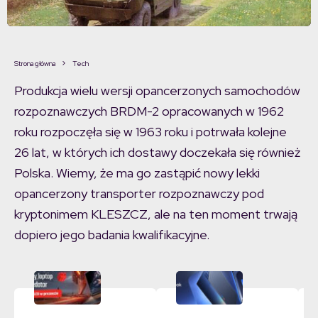
Strona główna
Tech
Produkcja wielu wersji opancerzonych samochodów
rozpoznawczych BRDM-2 opracowanych w 1962
roku rozpoczęła się w 1963 roku i potrwała kolejne
26 lat, w których ich dostawy doczekała się również
Polska. Wiemy, że ma go zastąpić nowy lekki
opancerzony transporter rozpoznawczy pod
kryptonimem KLESZCZ, ale na ten moment trwają
dopiero jego badania kwalifikacyjne.