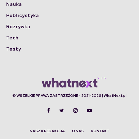
Nauka
Publicystyka
Rozrywka
Tech
Testy
© WSZELKIE PRAWA ZASTRZEŻONE - 2021-2026 | WhatNext.pl
NASZA REDAKCJA
O NAS
KONTAKT