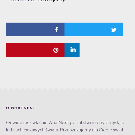
O WHATNEXT
Odwiedzasz właśnie WhatNext, portal stworzony z myślą o
ludziach ciekawych świata. Przeszukujemy dla Ciebie świat