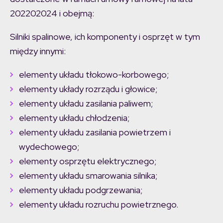
202202024 i obejmą:
Silniki spalinowe, ich komponenty i osprzęt w tym
między innymi:
elementy układu tłokowo-korbowego;
elementy układy rozrządu i głowice;
elementy układu zasilania paliwem;
elementy układu chłodzenia;
elementy układu zasilania powietrzem i
wydechowego;
elementy osprzętu elektrycznego;
elementy układu smarowania silnika;
elementy układu podgrzewania;
elementy układu rozruchu powietrznego.