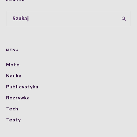
MENU
Moto
Nauka
Publicystyka
Rozrywka
Tech
Testy