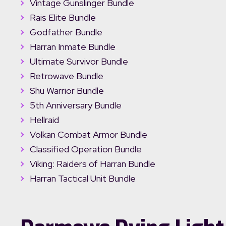
Vintage Gunslinger Bundle
Rais Elite Bundle
Godfather Bundle
Harran Inmate Bundle
Ultimate Survivor Bundle
Retrowave Bundle
Shu Warrior Bundle
5th Anniversary Bundle
Hellraid
Volkan Combat Armor Bundle
Classified Operation Bundle
Viking: Raiders of Harran Bundle
Harran Tactical Unit Bundle