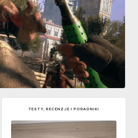
TESTY, RECENZJE I PORADNIKI