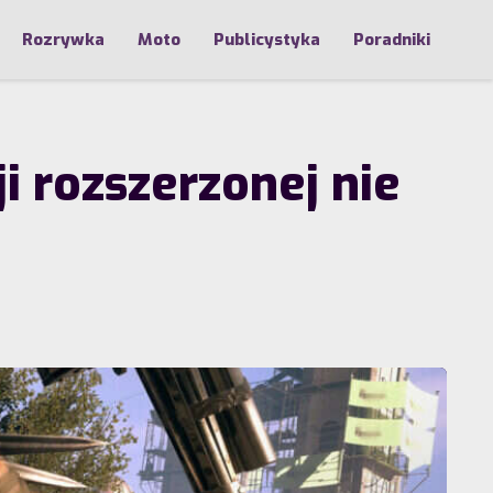
Rozrywka
Moto
Publicystyka
Poradniki
i rozszerzonej nie