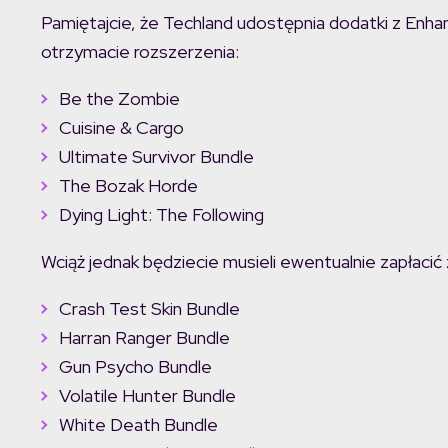
Pamiętajcie, że Techland udostępnia dodatki z Enhan
otrzymacie rozszerzenia:
Be the Zombie
Cuisine & Cargo
Ultimate Survivor Bundle
The Bozak Horde
Dying Light: The Following
Wciąż jednak będziecie musieli ewentualnie zapłacić
Crash Test Skin Bundle
Harran Ranger Bundle
Gun Psycho Bundle
Volatile Hunter Bundle
White Death Bundle