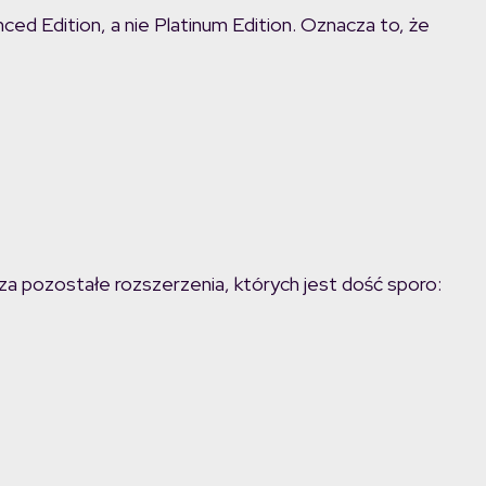
ced Edition, a nie Platinum Edition. Oznacza to, że
 za pozostałe rozszerzenia, których jest dość sporo: