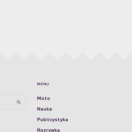
MENU
Moto
Nauka
Publicystyka
Rozrywka