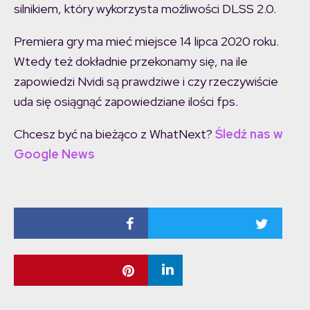
silnikiem, który wykorzysta możliwości DLSS 2.0.
Premiera gry ma mieć miejsce 14 lipca 2020 roku.
Wtedy też dokładnie przekonamy się, na ile
zapowiedzi Nvidi są prawdziwe i czy rzeczywiście
uda się osiągnąć zapowiedziane ilości fps.
Chcesz być na bieżąco z WhatNext?
Śledź nas w
Google News