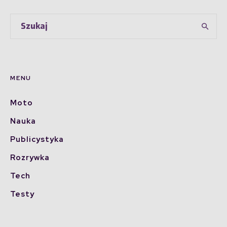
MENU
Moto
Nauka
Publicystyka
Rozrywka
Tech
Testy