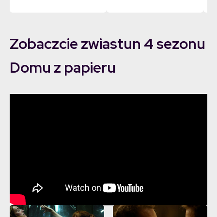
Zobaczcie zwiastun 4 sezonu
Domu z papieru