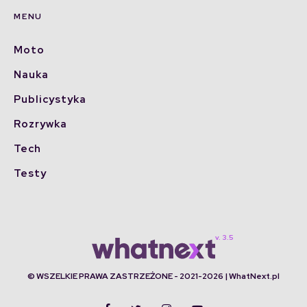
MENU
Moto
Nauka
Publicystyka
Rozrywka
Tech
Testy
© WSZELKIE PRAWA ZASTRZEŻONE - 2021-2026 | WhatNext.pl