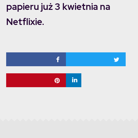
papieru już 3 kwietnia na
Netflixie.