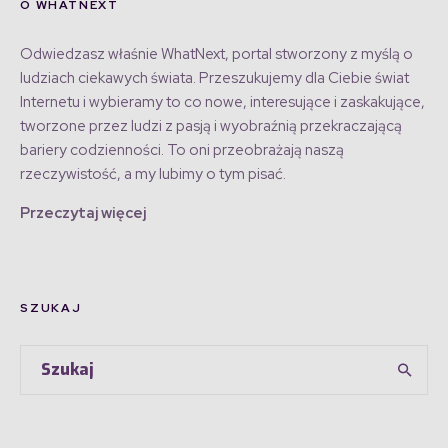
O WHATNEXT
Odwiedzasz właśnie WhatNext, portal stworzony z myślą o
ludziach ciekawych świata. Przeszukujemy dla Ciebie świat
Internetu i wybieramy to co nowe, interesujące i zaskakujące,
tworzone przez ludzi z pasją i wyobraźnią przekraczającą
bariery codzienności. To oni przeobrażają naszą
rzeczywistość, a my lubimy o tym pisać.
Przeczytaj więcej
SZUKAJ