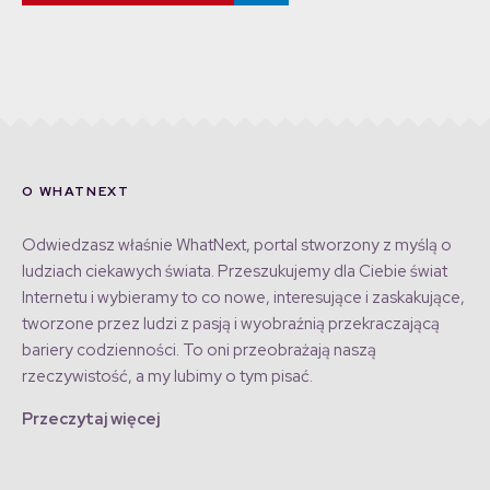
O WHATNEXT
Odwiedzasz właśnie WhatNext, portal stworzony z myślą o
ludziach ciekawych świata. Przeszukujemy dla Ciebie świat
Internetu i wybieramy to co nowe, interesujące i zaskakujące,
tworzone przez ludzi z pasją i wyobraźnią przekraczającą
bariery codzienności. To oni przeobrażają naszą
rzeczywistość, a my lubimy o tym pisać.
Przeczytaj więcej