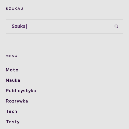
SZUKAJ
MENU
Moto
Nauka
Publicystyka
Rozrywka
Tech
Testy