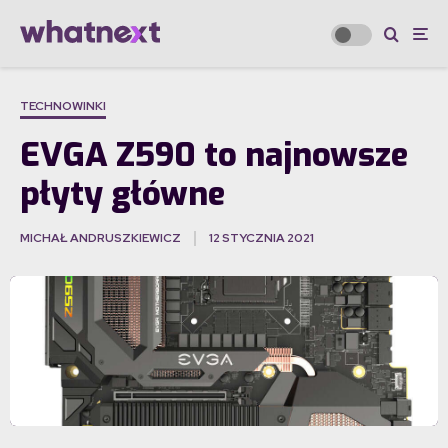
TECHNOWINKI
EVGA Z590 to najnowsze
płyty główne
MICHAŁ ANDRUSZKIEWICZ
12 STYCZNIA 2021
·