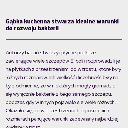
Gąbka kuchenna stwarza idealne warunki
do rozwoju bakterii
Autorzy badań stworzyli płynne podłoże
zawierające wiele szczepów E. coli i rozprowadzili je
na płytkach z przestrzeniami do wzrostu, które były
różnych rozmiarów. Ich wielkość i liczebność były na
tyle odmienne, że w niektórych mogły gromadzić
się wyłącznie bakterie z tego samego szczepu,
podczas gdy w innych pojawiało się wiele różnych.
Okazało się, że w przestrzeniach o pośrednich
rozmiarach panujące warunki zapewniały najbardziej
wydajny wzrost.