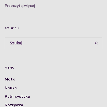
Przeczytaj więcej
SZUKAJ
MENU
Moto
Nauka
Publicystyka
Rozrywka