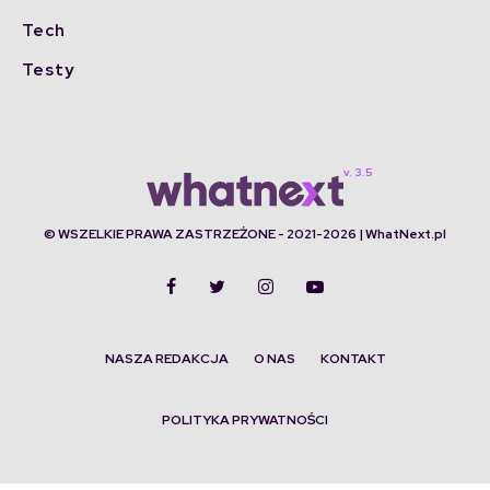
Tech
Testy
© WSZELKIE PRAWA ZASTRZEŻONE - 2021-2026 | WhatNext.pl
NASZA REDAKCJA
O NAS
KONTAKT
POLITYKA PRYWATNOŚCI