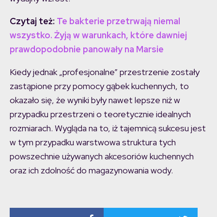
Czytaj też:
Te bakterie przetrwają niemal
wszystko. Żyją w warunkach, które dawniej
prawdopodobnie panowały na Marsie
Kiedy jednak „profesjonalne” przestrzenie zostały
zastąpione przy pomocy gąbek kuchennych, to
okazało się, że wyniki były nawet lepsze niż w
przypadku przestrzeni o teoretycznie idealnych
rozmiarach. Wygląda na to, iż tajemnicą sukcesu jest
w tym przypadku warstwowa struktura tych
powszechnie używanych akcesoriów kuchennych
oraz ich zdolność do magazynowania wody.