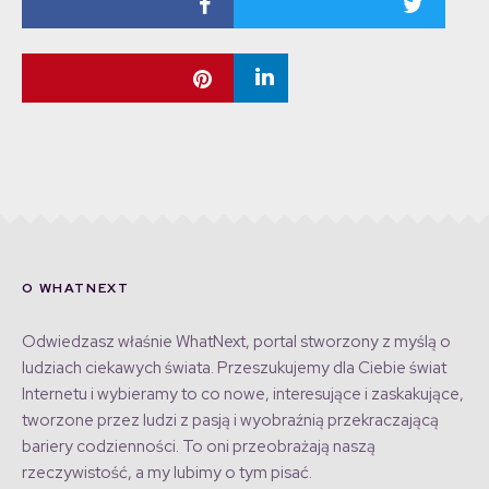
O WHATNEXT
Odwiedzasz właśnie WhatNext, portal stworzony z myślą o
ludziach ciekawych świata. Przeszukujemy dla Ciebie świat
Internetu i wybieramy to co nowe, interesujące i zaskakujące,
tworzone przez ludzi z pasją i wyobraźnią przekraczającą
bariery codzienności. To oni przeobrażają naszą
rzeczywistość, a my lubimy o tym pisać.