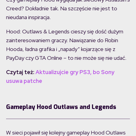
Creed? Dokładnie tak. Na szczęście nie jest to
nieudana inspiracja.
Hood: Outlaws & Legends cieszy się dość dużym
zainteresowaniem graczy. Nawiązanie do Robin
Hooda, ładna grafika i „napady” kojarzące się z
PayDay czy GTA Online – to nie może się nie udać.
Czytaj też:
Aktualizujcie gry PS3, bo Sony
usuwa patche
Gameplay Hood Outlaws and Legends
W sieci pojawił się kolejny gameplay Hood Outlaws