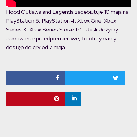
Hood Outlaws and Legends zadebiutuje 10 maja na
PlayStation 5, PlayStation 4, Xbox One, Xbox
Series X, Xbox Series S oraz PC. Jeśli złożymy
zamówienie przedpremierowe, to otrzymamy
dostęp do gry od 7 maja.