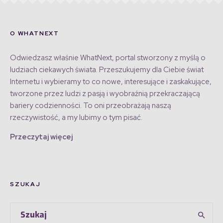
O WHATNEXT
Odwiedzasz właśnie WhatNext, portal stworzony z myślą o
ludziach ciekawych świata. Przeszukujemy dla Ciebie świat
Internetu i wybieramy to co nowe, interesujące i zaskakujące,
tworzone przez ludzi z pasją i wyobraźnią przekraczającą
bariery codzienności. To oni przeobrażają naszą
rzeczywistość, a my lubimy o tym pisać.
Przeczytaj więcej
SZUKAJ