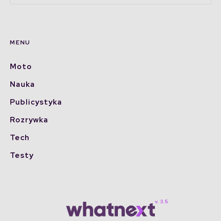
MENU
Moto
Nauka
Publicystyka
Rozrywka
Tech
Testy