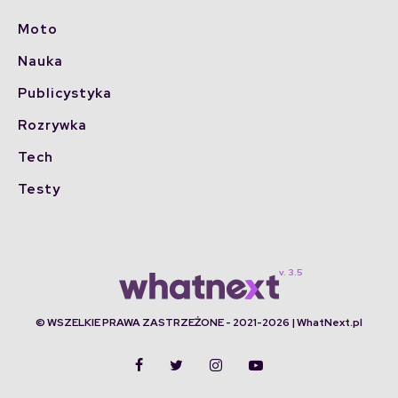
Moto
Nauka
Publicystyka
Rozrywka
Tech
Testy
© WSZELKIE PRAWA ZASTRZEŻONE - 2021-2026 | WhatNext.pl