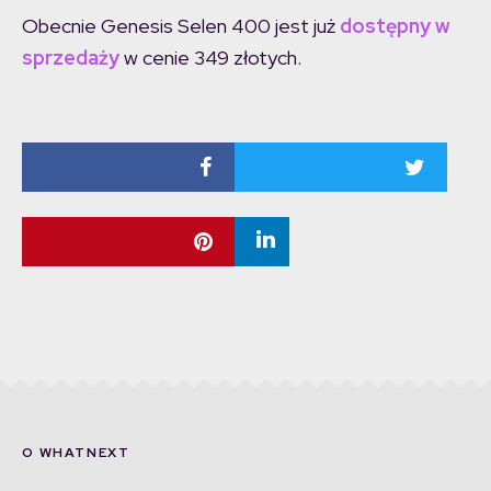
Obecnie Genesis Selen 400 jest już
dostępny w
sprzedaży
w cenie 349 złotych.
O WHATNEXT