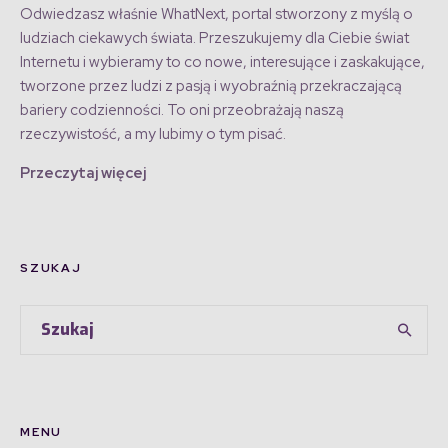
Odwiedzasz właśnie WhatNext, portal stworzony z myślą o
ludziach ciekawych świata. Przeszukujemy dla Ciebie świat
Internetu i wybieramy to co nowe, interesujące i zaskakujące,
tworzone przez ludzi z pasją i wyobraźnią przekraczającą
bariery codzienności. To oni przeobrażają naszą
rzeczywistość, a my lubimy o tym pisać.
Przeczytaj więcej
SZUKAJ
MENU