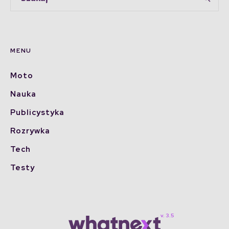
MENU
Moto
Nauka
Publicystyka
Rozrywka
Tech
Testy