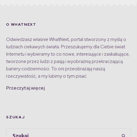
O WHATNEXT
Odwiedzasz właśnie WhatNext, portal stworzony z myślą o
ludziach ciekawych świata. Przeszukujemy dla Ciebie świat
Internetu i wybieramy to co nowe, interesujące i zaskakujące,
tworzone przez ludzi z pasją i wyobraźnią przekraczającą
bariery codzienności. To oni przeobrażają naszą
rzeczywistość, a my lubimy o tym pisać.
Przeczytaj więcej
SZUKAJ