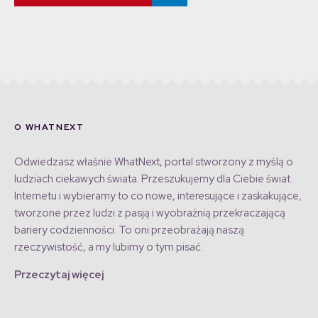
O WHATNEXT
Odwiedzasz właśnie WhatNext, portal stworzony z myślą o
ludziach ciekawych świata. Przeszukujemy dla Ciebie świat
Internetu i wybieramy to co nowe, interesujące i zaskakujące,
tworzone przez ludzi z pasją i wyobraźnią przekraczającą
bariery codzienności. To oni przeobrażają naszą
rzeczywistość, a my lubimy o tym pisać.
Przeczytaj więcej