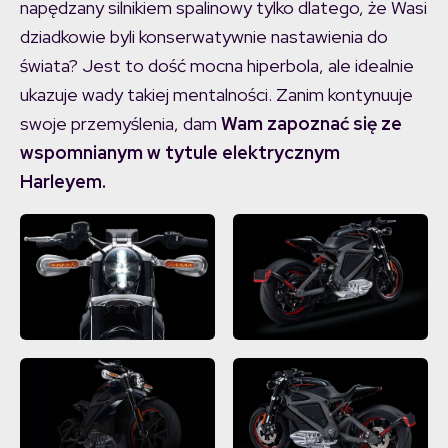
napędzany silnikiem spalinowy tylko dlatego, że Wasi
dziadkowie byli konserwatywnie nastawienia do
świata? Jest to dość mocna hiperbola, ale idealnie
ukazuje wady takiej mentalności. Zanim kontynuuje
swoje przemyślenia, dam
Wam zapoznać się ze
wspomnianym w tytule elektrycznym
Harleyem.