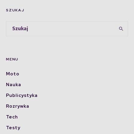
SZUKAJ
MENU
Moto
Nauka
Publicystyka
Rozrywka
Tech
Testy