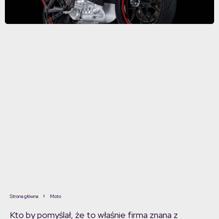
Strona główna
Moto
Kto by pomyślał, że to właśnie firma znana z