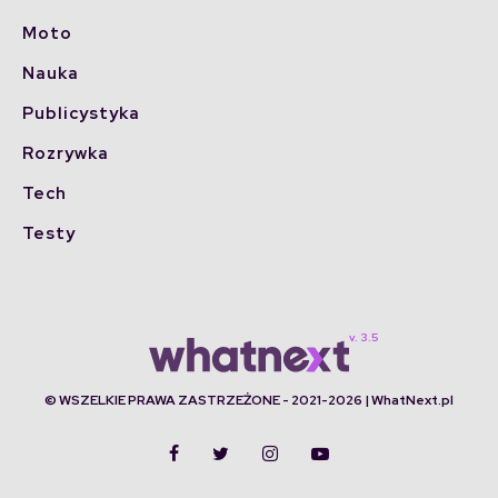
Moto
Nauka
Publicystyka
Rozrywka
Tech
Testy
© WSZELKIE PRAWA ZASTRZEŻONE - 2021-2026 | WhatNext.pl