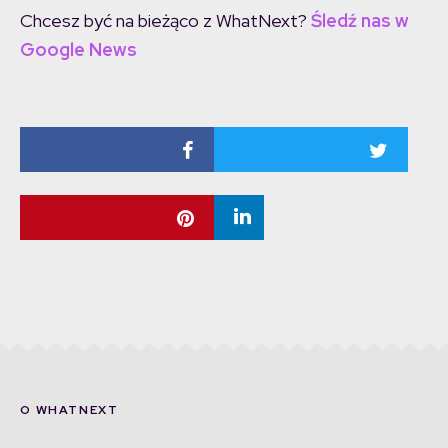
Chcesz być na bieżąco z WhatNext?
Śledź nas w
Google News
O WHATNEXT