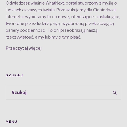
Odwiedzasz właśnie WhatNext, portal stworzony z myślą o
ludziach ciekawych świata. Przeszukujemy dla Ciebie świat
Internetu i wybieramy to co nowe, interesujące i zaskakujące,
tworzone przez ludzi z pasją i wyobraźnią przekraczającą
bariery codzienności. To oni przeobrażają naszą
rzeczywistość, a my lubimy o tym pisać.
Przeczytaj więcej
SZUKAJ
MENU