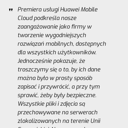
Premiera usługi Huawei Mobile
Cloud podkreśla nasze
zaangażowanie jako firmy w
tworzenie wygodniejszych
rozwiązań mobilnych, dostępnych
dla wszystkich użytkowników.
Jednocześnie pokazuje, że
troszczymy się o to, by ich dane
można było w prosty sposób
zapisać i przywrócić, a przy tym
sprawić, żeby były bezpieczne.
Wszystkie pliki i zdjęcia są
przechowywane na serwerach
zlokalizowanych na terenie Unii