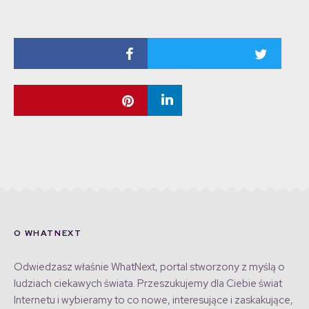
O WHATNEXT
Odwiedzasz właśnie WhatNext, portal stworzony z myślą o
ludziach ciekawych świata. Przeszukujemy dla Ciebie świat
Internetu i wybieramy to co nowe, interesujące i zaskakujące,