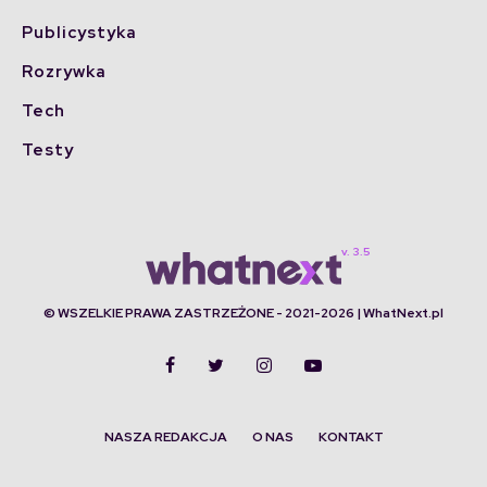
Publicystyka
Rozrywka
Tech
Testy
© WSZELKIE PRAWA ZASTRZEŻONE - 2021-2026 | WhatNext.pl
NASZA REDAKCJA
O NAS
KONTAKT