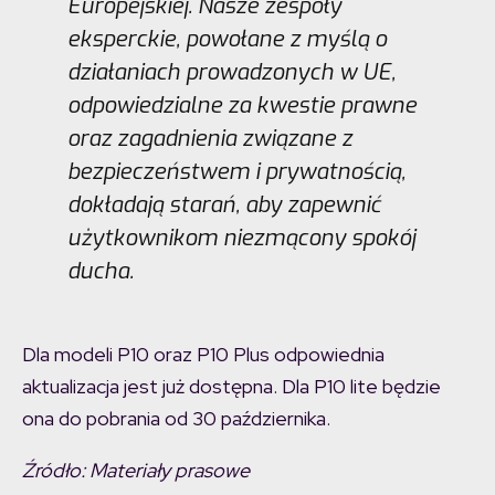
Europejskiej. Nasze zespoły
eksperckie, powołane z myślą o
działaniach prowadzonych w UE,
odpowiedzialne za kwestie prawne
oraz zagadnienia związane z
bezpieczeństwem i prywatnością,
dokładają starań, aby zapewnić
użytkownikom niezmącony spokój
ducha.
Dla modeli P10 oraz P10 Plus odpowiednia
aktualizacja jest już dostępna. Dla P10 lite będzie
ona do pobrania od 30 października.
Źródło: Materiały prasowe