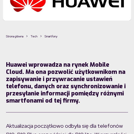
Strona główna
Tech
Smartfony
Huawei wprowadza na rynek Mobile
Cloud. Ma ona pozwolić użytkownikom na
zapisywanie i przywracanie ustawień
telefonu, danych oraz synchronizowanie i
przesyłanie informacji pomiędzy różnymi
smartfonami od tej firmy.
Aktualizacja początkowo odbyła się dla telefonów