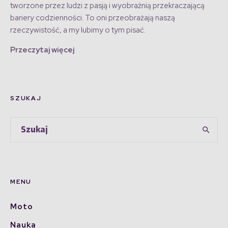
tworzone przez ludzi z pasją i wyobraźnią przekraczającą
bariery codzienności. To oni przeobrażają naszą
rzeczywistość, a my lubimy o tym pisać.
Przeczytaj więcej
SZUKAJ
MENU
Moto
Nauka