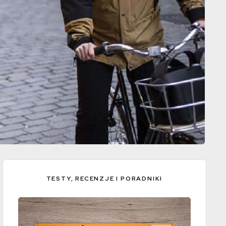
TESTY, RECENZJE I PORADNIKI