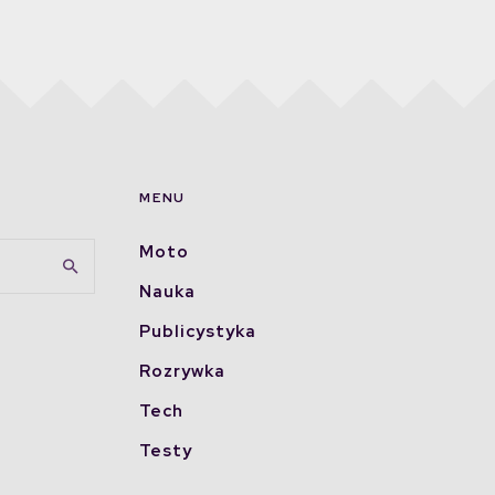
MENU
Moto
Nauka
Publicystyka
Rozrywka
Tech
Testy