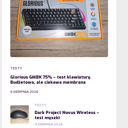
TESTY
Glorious GMBK 75% – test klawiatury.
Budżetowa, ale ciekawa membrana
6 SIERPNIA 2026
TESTY
Dark Project Novus Wireless –
test myszki
4 SIERPNIA 2026