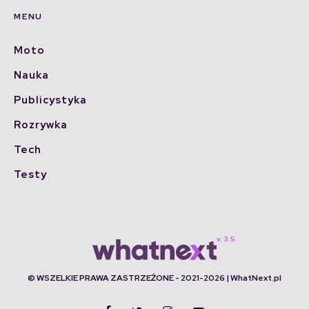
MENU
Moto
Nauka
Publicystyka
Rozrywka
Tech
Testy
© WSZELKIE PRAWA ZASTRZEŻONE - 2021-2026 | WhatNext.pl