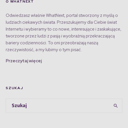
O WHATNEXT
Odwiedzasz właśnie WhatNext, portal stworzony z myślą o
ludziach ciekawych świata. Przeszukujemy dla Ciebie świat
Internetu i wybieramy to co nowe, interesujące i zaskakujące,
tworzone przez ludzi z pasją i wyobraźnią przekraczającą
bariery codzienności. To oni przeobrażają naszą
rzeczywistość, a my lubimy o tym pisać.
Przeczytaj więcej
SZUKAJ