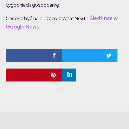
tygodniach gospodarkę.
Chcesz być na bieżąco z WhatNext?
Śledź nas w
Google News