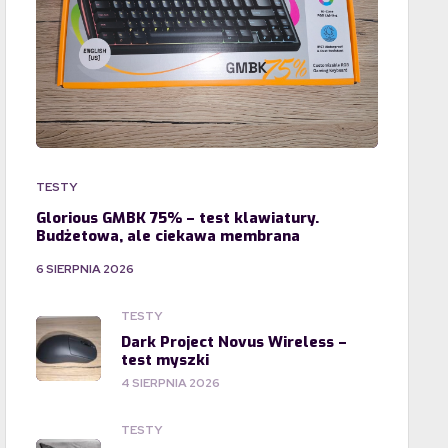
TESTY
Glorious GMBK 75% – test klawiatury.
Budżetowa, ale ciekawa membrana
6 SIERPNIA 2026
TESTY
Dark Project Novus Wireless –
test myszki
4 SIERPNIA 2026
TESTY