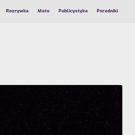
Rozrywka
Moto
Publicystyka
Poradniki