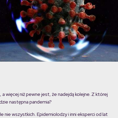
a więcej niż pewne jest, że nadejdą kolejne. Z której
ędzie następna pandemia?
nie wszystkich. Epidemiolodzy i inni eksperci od lat