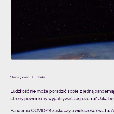
Strona główna
Nauka
Ludzkość nie może poradzić sobie z jedną pandemią, 
strony powinniśmy wypatrywać zagrożenia? Jaka b
Pandemia COVID-19 zaskoczyła większość świata. Ale 