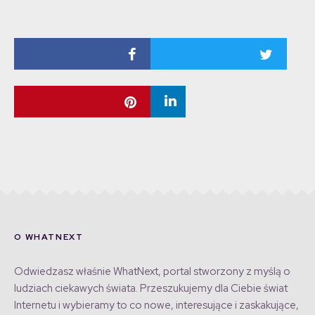
O WHATNEXT
Odwiedzasz właśnie WhatNext, portal stworzony z myślą o
ludziach ciekawych świata. Przeszukujemy dla Ciebie świat
Internetu i wybieramy to co nowe, interesujące i zaskakujące,