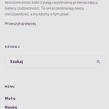
tworzone przez ludzi z pasją i wyobraźnią przekraczającą
bariery codzienności. To oni przeobrażają naszą
rzeczywistość, a my lubimy o tym pisać.
Przeczytaj więcej
SZUKAJ
MENU
Moto
Nauka