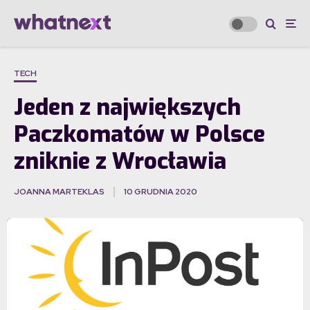
TECH
Jeden z największych
Paczkomatów w Polsce
zniknie z Wrocławia
JOANNA MARTEKLAS
10 GRUDNIA 2020
·