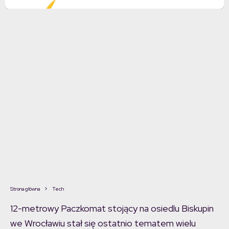
Strona główna
Tech
12-metrowy Paczkomat stojący na osiedlu Biskupin
we Wrocławiu stał się ostatnio tematem wielu