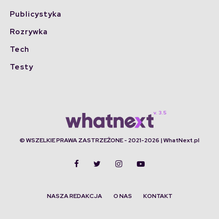
Publicystyka
Rozrywka
Tech
Testy
© WSZELKIE PRAWA ZASTRZEŻONE - 2021-2026 | WhatNext.pl
NASZA REDAKCJA
O NAS
KONTAKT