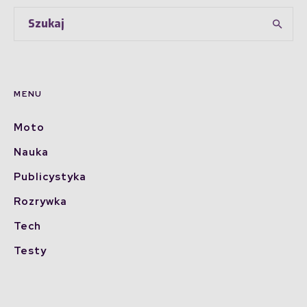
MENU
Moto
Nauka
Publicystyka
Rozrywka
Tech
Testy