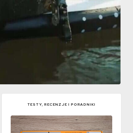
TESTY, RECENZJE I PORADNIKI