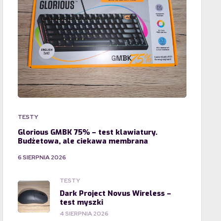
TESTY
Glorious GMBK 75% – test klawiatury.
Budżetowa, ale ciekawa membrana
6 SIERPNIA 2026
TESTY
Dark Project Novus Wireless –
test myszki
4 SIERPNIA 2026