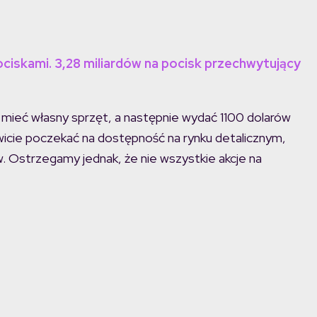
ciskami. 3,28 miliardów na pocisk przechwytujący
e mieć własny sprzęt, a następnie wydać 1100 dolarów
owicie poczekać na dostępność na rynku detalicznym,
 Ostrzegamy jednak, że nie wszystkie akcje na