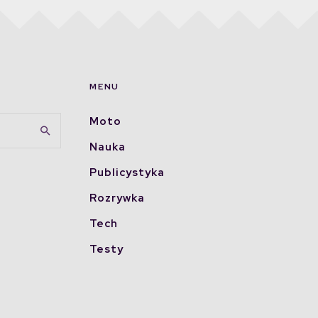
MENU
Moto
Nauka
Publicystyka
Rozrywka
Tech
Testy