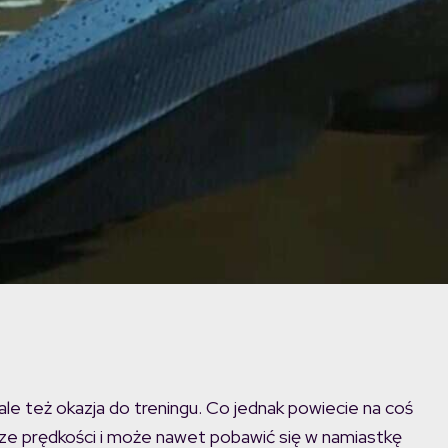
ale też okazja do treningu. Co jednak powiecie na coś
ze prędkości i może nawet pobawić się w namiastkę