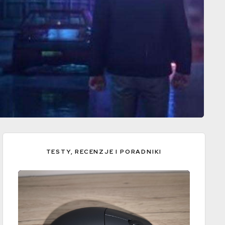
TESTY, RECENZJE I PORADNIKI