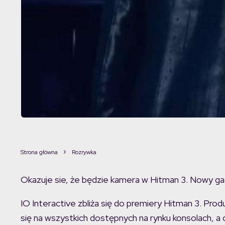
Strona główna
Rozrywka
Okazuje sie, że będzie kamera w Hitman 3. Nowy ga
IO Interactive zbliża się do premiery Hitman 3. Produ
się na wszystkich dostępnych na rynku konsolach, a 