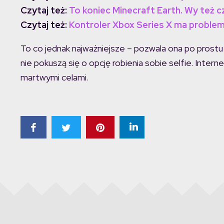
Czytaj też:
To koniec Minecraft Earth. Wy też cz
Czytaj też:
Kontroler Xbox Series X ma problem 
To co jednak najważniejsze – pozwala ona po prostu 
nie pokuszą się o opcję robienia sobie selfie. Inter
martwymi celami.