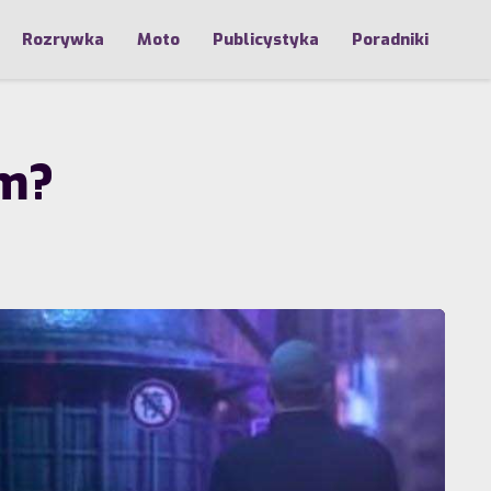
Rozrywka
Moto
Publicystyka
Poradniki
em?