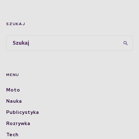
SZUKAJ
MENU
Moto
Nauka
Publicystyka
Rozrywka
Tech