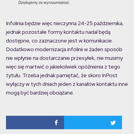
Dziękujemy za wyrozumiałość.
Infolinia będzie więc nieczynna 24-25 października,
jednak pozostałe formy kontaktu nadal będą
dostępne, co zaznaczone jest w komunikacie.
Dodatkowo modernizacja infolinii w żaden sposób
nie wpłynie na dostarczanie przesyłek, nie musimy
więc się martwić o jakiekolwiek opóźnienia z tego
tytułu. Trzeba jednak pamiętać, że skoro InPost
wyłączy w tych dniach jeden z kanałów kontaktu inne
mogą być bardziej obciążane.