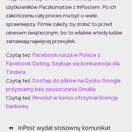
użytkowników Paczkomatów z InPostem. Po ich
zakończeniu cały proces ma być o wiele
sprawniejszy. Firmie zależy, by zrobić to przed
okresem świątecznym, bo to właśnie wtedy ludzie
zamawiają najwięcej przesyłek.
Czytaj też:
Facebook rusza w Polsce z
Facebook Dating. Szykuje się konkurencja dla
Tindera
Czytaj też:
Dostęp do plików na Dysku Google
przyznamy bez opuszczania Gmaila
Czytaj też:
Revolut w końcu otrzymał licencję
bankową
InPost wydał stosowny komunikat