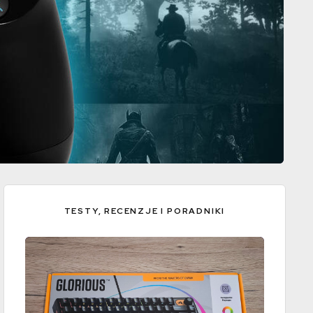
TESTY, RECENZJE I PORADNIKI