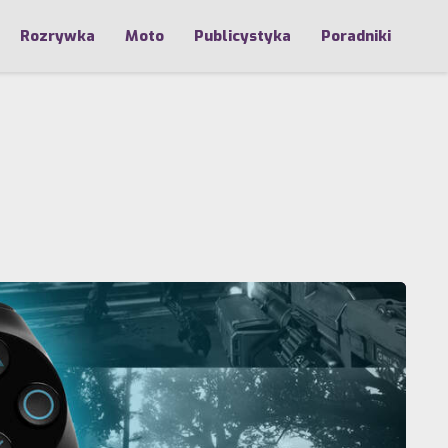
Rozrywka
Moto
Publicystyka
Poradniki