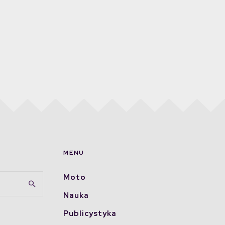
MENU
Moto
Nauka
Publicystyka