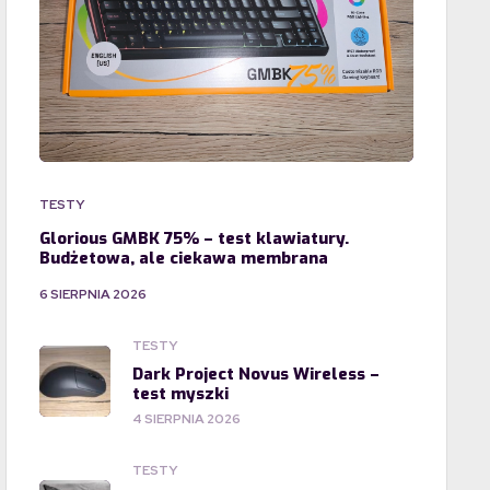
TESTY
Glorious GMBK 75% – test klawiatury.
Budżetowa, ale ciekawa membrana
6 SIERPNIA 2026
TESTY
Dark Project Novus Wireless –
test myszki
4 SIERPNIA 2026
TESTY