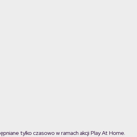
tępniane tylko czasowo w ramach akcji Play At Home.