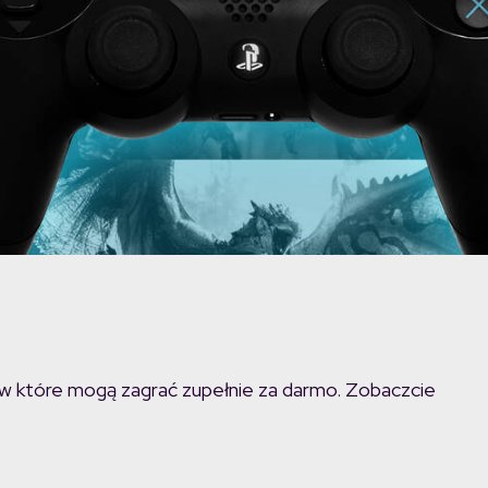
 w które mogą zagrać zupełnie za darmo. Zobaczcie