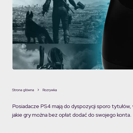
Strona główna
Rozrywka
Posiadacze PS4 mają do dyspozycji sporo tytułów,
jakie gry można bez opłat dodać do swojego konta.