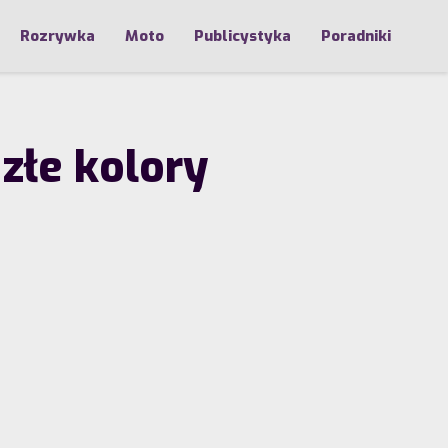
Rozrywka
Moto
Publicystyka
Poradniki
złe kolory