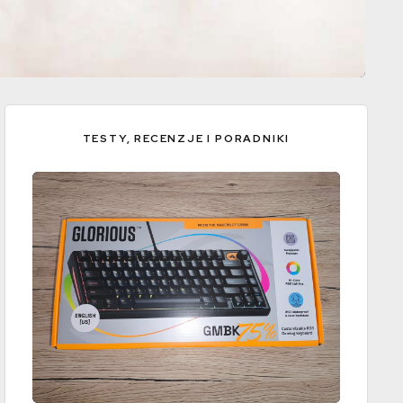
TESTY, RECENZJE I PORADNIKI