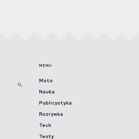
MENU
Moto
Nauka
Publicystyka
Rozrywka
Tech
Testy