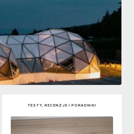
TESTY, RECENZJE I PORADNIKI