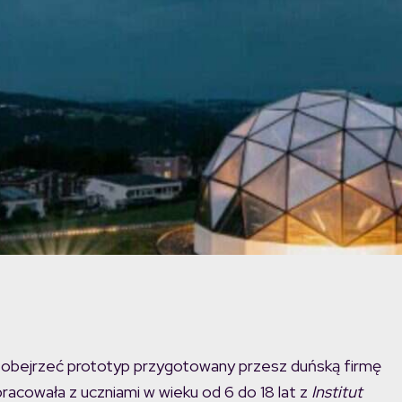
 obejrzeć prototyp przygotowany przesz duńską firmę
acowała z uczniami w wieku od 6 do 18 lat z
Institut