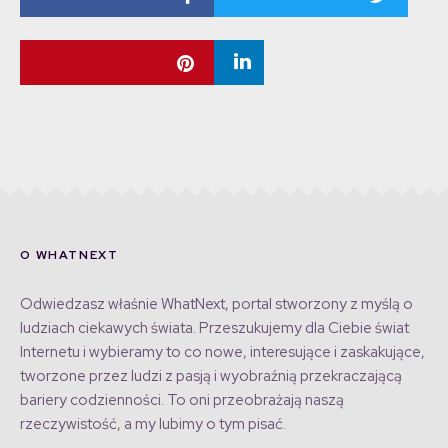
O WHATNEXT
Odwiedzasz właśnie WhatNext, portal stworzony z myślą o
ludziach ciekawych świata. Przeszukujemy dla Ciebie świat
Internetu i wybieramy to co nowe, interesujące i zaskakujące,
tworzone przez ludzi z pasją i wyobraźnią przekraczającą
bariery codzienności. To oni przeobrażają naszą
rzeczywistość, a my lubimy o tym pisać.