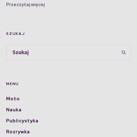
Przeczytaj więcej
SZUKAJ
MENU
Moto
Nauka
Publicystyka
Rozrywka