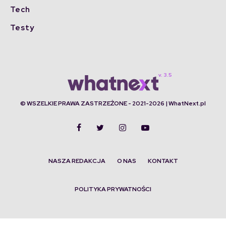
Tech
Testy
© WSZELKIE PRAWA ZASTRZEŻONE - 2021-2026 | WhatNext.pl
NASZA REDAKCJA
O NAS
KONTAKT
POLITYKA PRYWATNOŚCI