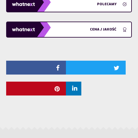
POLECAMY
CENA / JAKOŚĆ