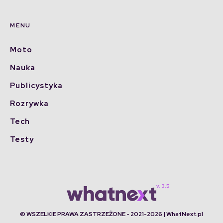
MENU
Moto
Nauka
Publicystyka
Rozrywka
Tech
Testy
© WSZELKIE PRAWA ZASTRZEŻONE - 2021-2026 | WhatNext.pl