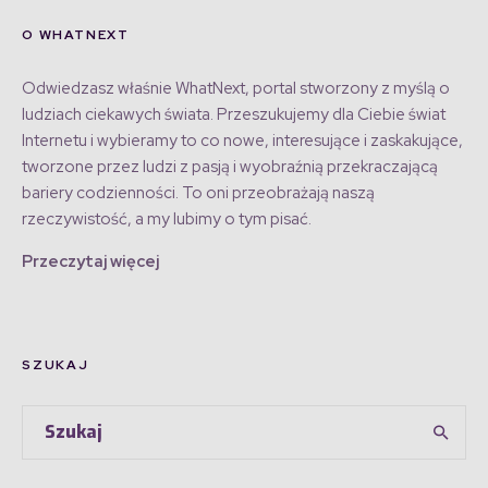
O WHATNEXT
Odwiedzasz właśnie WhatNext, portal stworzony z myślą o
ludziach ciekawych świata. Przeszukujemy dla Ciebie świat
Internetu i wybieramy to co nowe, interesujące i zaskakujące,
tworzone przez ludzi z pasją i wyobraźnią przekraczającą
bariery codzienności. To oni przeobrażają naszą
rzeczywistość, a my lubimy o tym pisać.
Przeczytaj więcej
SZUKAJ