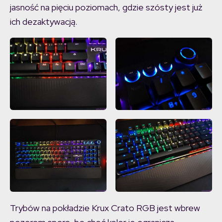
jasność na pięciu poziomach, gdzie szósty jest już
ich dezaktywacją.
Trybów na pokładzie Krux Crato RGB jest wbrew