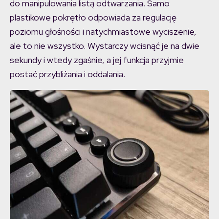
do manipulowania listą odtwarzania. Samo
plastikowe pokrętło odpowiada za regulację
poziomu głośności i natychmiastowe wyciszenie,
ale to nie wszystko. Wystarczy wcisnąć je na dwie
sekundy i wtedy zgaśnie, a jej funkcja przyjmie
postać przybliżania i oddalania.