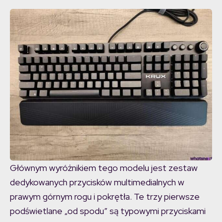
Głównym wyróżnikiem tego modelu jest zestaw
dedykowanych przycisków multimedialnych w
prawym górnym rogu i pokrętła. Te trzy pierwsze
podświetlane „od spodu” są typowymi przyciskami