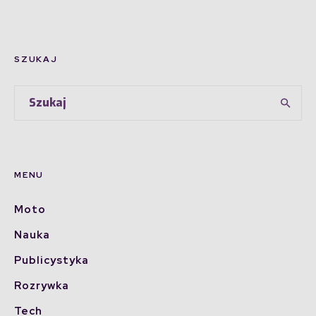
SZUKAJ
MENU
Moto
Nauka
Publicystyka
Rozrywka
Tech