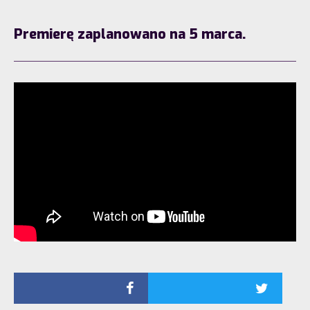
Premierę zaplanowano na 5 marca.