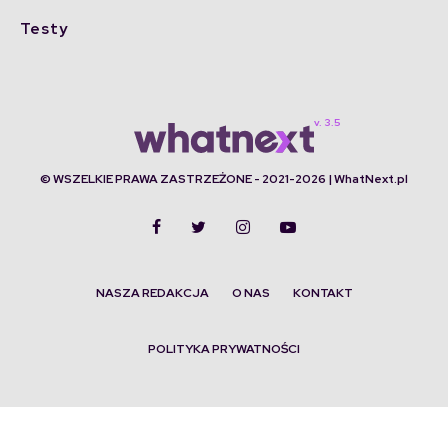
Testy
© WSZELKIE PRAWA ZASTRZEŻONE - 2021-2026 | WhatNext.pl
NASZA REDAKCJA
O NAS
KONTAKT
POLITYKA PRYWATNOŚCI