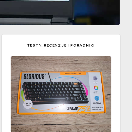
TESTY, RECENZJE I PORADNIKI