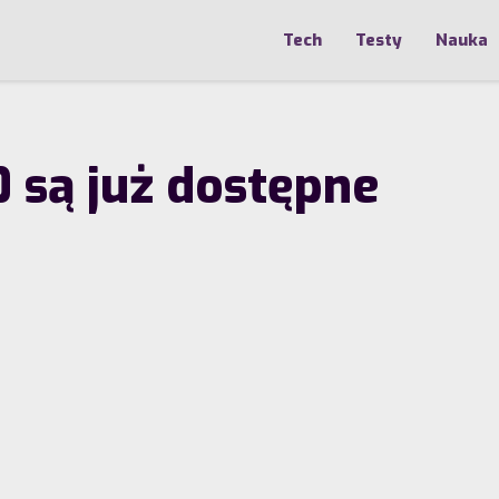
Tech
Testy
Nauka
 są już dostępne