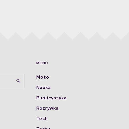
MENU
Moto
Nauka
Publicystyka
Rozrywka
Tech