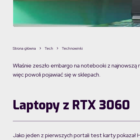
Strona główna
Tech
Technowinki
Właśnie zeszło embargo na notebooki z najnowszą 
więc powoli pojawiać się w sklepach.
Laptopy z RTX 3060
Jako jeden z pierwszych portali test karty pokaza