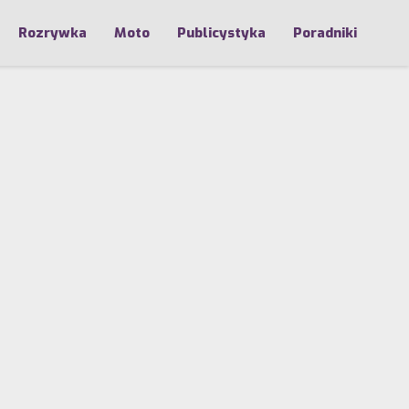
Rozrywka
Moto
Publicystyka
Poradniki