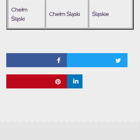
Chełm
Chełm Śląski
Śląskie
Śląski