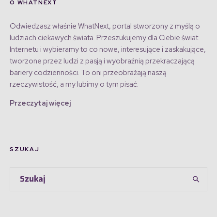
O WHATNEXT
Odwiedzasz właśnie WhatNext, portal stworzony z myślą o
ludziach ciekawych świata. Przeszukujemy dla Ciebie świat
Internetu i wybieramy to co nowe, interesujące i zaskakujące,
tworzone przez ludzi z pasją i wyobraźnią przekraczającą
bariery codzienności. To oni przeobrażają naszą
rzeczywistość, a my lubimy o tym pisać.
Przeczytaj więcej
SZUKAJ