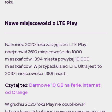
roku.
Nowe miejscowości z LTE Play
Na koniec 2020 roku zasięg sieci LTE Play
obejmował 2610 miejscowości do 1000
mieszkańców i 394 miasta powyżej 10 000
mieszkańców. W przypadku sieci LTE Ultra jest to
2037 miejscowości i 389 miast.
Czytaj też:
Darmowe 10 GB na ferie. Internet
od Orange
W grudniu 2020 roku Play nie opublikował
listopadowej aktualizacji z nowymi miejscowościami