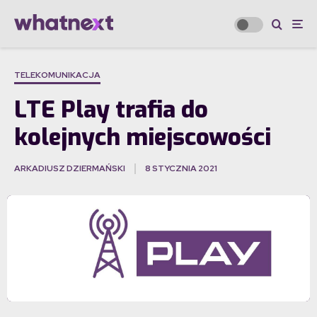
TELEKOMUNIKACJA
LTE Play trafia do
kolejnych miejscowości
ARKADIUSZ DZIERMAŃSKI
8 STYCZNIA 2021
·