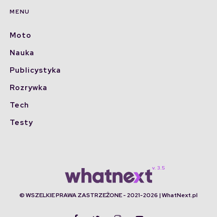
MENU
Moto
Nauka
Publicystyka
Rozrywka
Tech
Testy
© WSZELKIE PRAWA ZASTRZEŻONE - 2021-2026 | WhatNext.pl