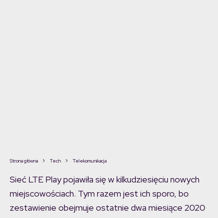
Strona główna
Tech
Telekomunikacja
Sieć LTE Play pojawiła się w kilkudziesięciu nowych
miejscowościach. Tym razem jest ich sporo, bo
zestawienie obejmuje ostatnie dwa miesiące 2020