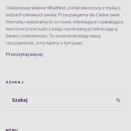
Odwiedzasz właśnie WhatNext, portal stworzony z myślą o
ludziach ciekawych świata. Przeszukujemy dla Ciebie świat
Internetu i wybieramy to co nowe, interesujące i zaskakujące,
tworzone przez ludzi z pasją i wyobraźnią przekraczającą
bariery codzienności. To oni przeobrażają naszą
rzeczywistość, a my lubimy o tym pisać.
Przeczytaj więcej
SZUKAJ
MENU