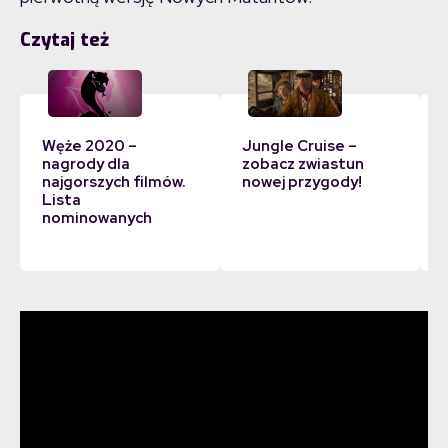
Czytaj też
Węże 2020 –
Jungle Cruise –
nagrody dla
zobacz zwiastun
najgorszych filmów.
nowej przygody!
Lista
nominowanych