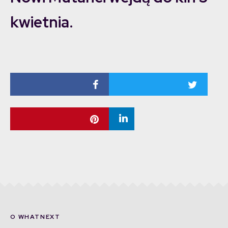
kwietnia.
O WHATNEXT