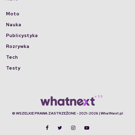
Moto
Nauka
Publicystyka
Rozrywka
Tech
Testy
© WSZELKIE PRAWA ZASTRZEŻONE - 2021-2026 | WhatNext.pl