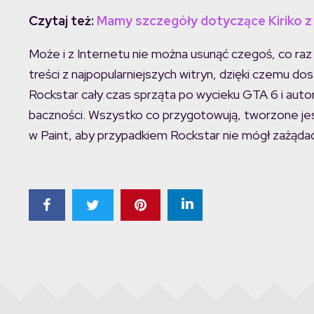
Czytaj też:
Mamy szczegóły dotyczące Kiriko z
Może i z Internetu nie można usunąć czegoś, co raz 
treści z najpopularniejszych witryn, dzięki czemu do
Rockstar cały czas sprząta po wycieku GTA 6 i auto
baczności. Wszystko co przygotowują, tworzone je
w Paint, aby przypadkiem Rockstar nie mógł zażądać 