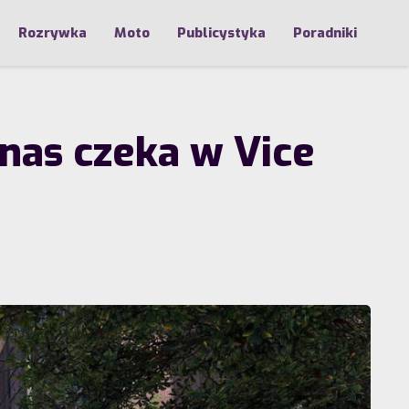
Rozrywka
Moto
Publicystyka
Poradniki
nas czeka w Vice