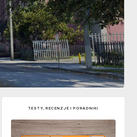
TESTY, RECENZJE I PORADNIKI