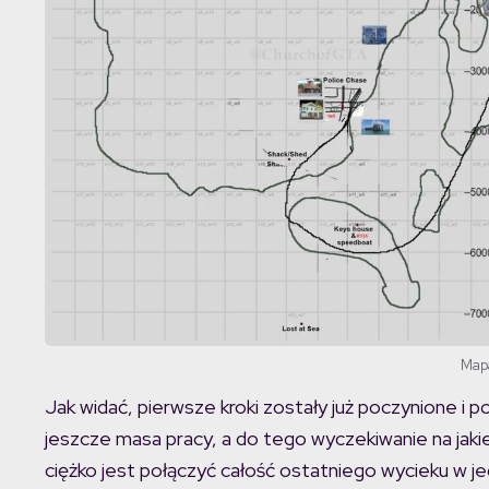
Map
Jak widać, pierwsze kroki zostały już poczynione i 
jeszcze masa pracy, a do tego wyczekiwanie na jakiek
ciężko jest połączyć całość ostatniego wycieku w je