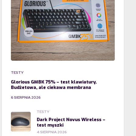
TESTY
Glorious GMBK 75% – test klawiatury.
Budżetowa, ale ciekawa membrana
6 SIERPNIA 2026
TESTY
Dark Project Novus Wireless –
test myszki
4 SIERPNIA 2026