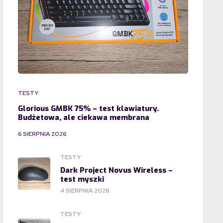
TESTY
Glorious GMBK 75% – test klawiatury.
Budżetowa, ale ciekawa membrana
6 SIERPNIA 2026
TESTY
Dark Project Novus Wireless –
test myszki
4 SIERPNIA 2026
TESTY