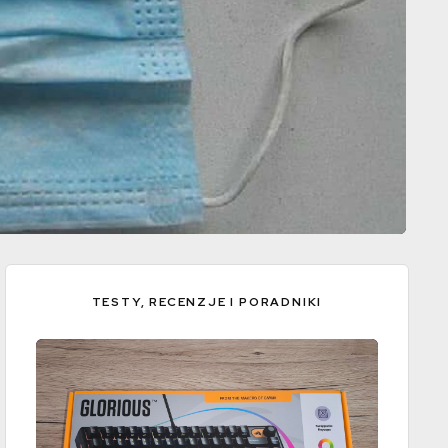
TESTY, RECENZJE I PORADNIKI