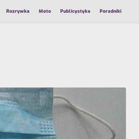
Rozrywka
Moto
Publicystyka
Poradniki