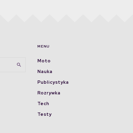
MENU
Moto
Nauka
Publicystyka
Rozrywka
Tech
Testy