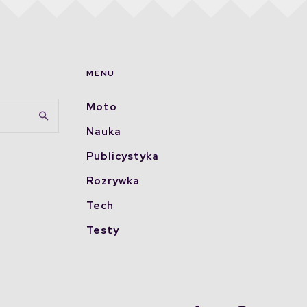
MENU
Moto
Nauka
Publicystyka
Rozrywka
Tech
Testy