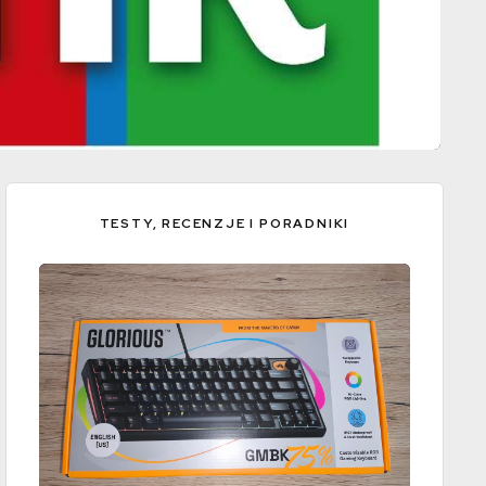
TESTY, RECENZJE I PORADNIKI