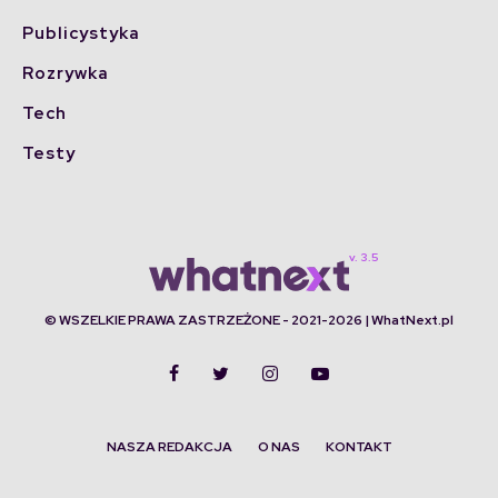
Publicystyka
Rozrywka
Tech
Testy
© WSZELKIE PRAWA ZASTRZEŻONE - 2021-2026 | WhatNext.pl
NASZA REDAKCJA
O NAS
KONTAKT