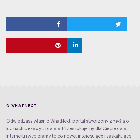
O WHATNEXT
Odwiedzasz właśnie WhatNext, portal stworzony z myślą o
ludziach ciekawych świata. Przeszukujemy dla Ciebie świat
Internetu i wybieramy to co nowe, interesujące i zaskakujące,