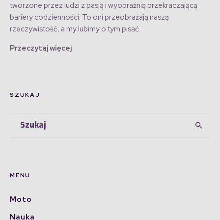
tworzone przez ludzi z pasją i wyobraźnią przekraczającą
bariery codzienności. To oni przeobrażają naszą
rzeczywistość, a my lubimy o tym pisać.
Przeczytaj więcej
SZUKAJ
MENU
Moto
Nauka