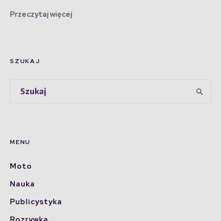
Przeczytaj więcej
SZUKAJ
MENU
Moto
Nauka
Publicystyka
Rozrywka