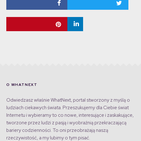
O WHATNEXT
Odwiedzasz właśnie WhatNext, portal stworzony z myślą o
ludziach ciekawych świata. Przeszukujemy dla Ciebie świat
Internetu i wybieramy to co nowe, interesujące i zaskakujące,
tworzone przez ludzi z pasją i wyobraźnią przekraczającą
bariery codzienności. To oni przeobrażają naszą
rzeczywistość, a my lubimy o tym pisać.