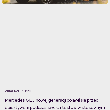
Strona główna
Moto
Mercedes GLC nowej generacji pojawił się przed
obiektywem podczas swoich testów w stosownym