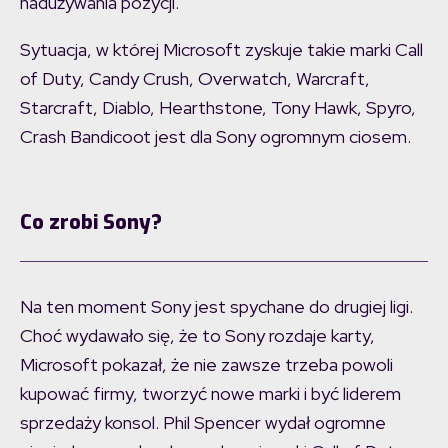
nadużywania pozycji.
Sytuacja, w której Microsoft zyskuje takie marki Call
of Duty, Candy Crush, Overwatch, Warcraft,
Starcraft, Diablo, Hearthstone, Tony Hawk, Spyro,
Crash Bandicoot jest dla Sony ogromnym ciosem.
Co zrobi Sony?
Na ten moment Sony jest spychane do drugiej ligi.
Choć wydawało się, że to Sony rozdaje karty,
Microsoft pokazał, że nie zawsze trzeba powoli
kupować firmy, tworzyć nowe marki i być liderem
sprzedaży konsol. Phil Spencer wydał ogromne