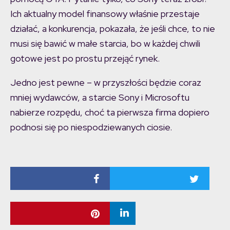
Ich aktualny model finansowy właśnie przestaje
działać, a konkurencja, pokazała, że jeśli chce, to nie
musi się bawić w małe starcia, bo w każdej chwili
gotowe jest po prostu przejąć rynek.
Jedno jest pewne – w przyszłości będzie coraz
mniej wydawców, a starcie Sony i Microsoftu
nabierze rozpędu, choć ta pierwsza firma dopiero
podnosi się po niespodziewanych ciosie.