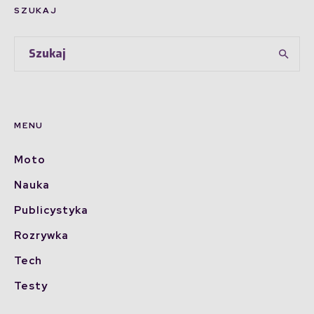
SZUKAJ
MENU
Moto
Nauka
Publicystyka
Rozrywka
Tech
Testy