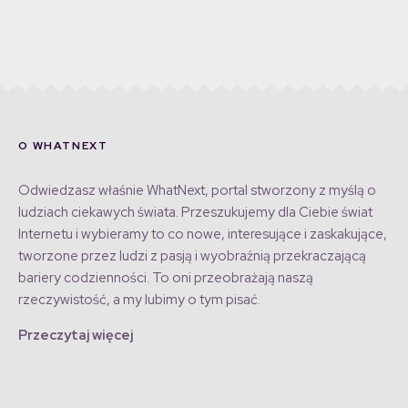
O WHATNEXT
Odwiedzasz właśnie WhatNext, portal stworzony z myślą o
ludziach ciekawych świata. Przeszukujemy dla Ciebie świat
Internetu i wybieramy to co nowe, interesujące i zaskakujące,
tworzone przez ludzi z pasją i wyobraźnią przekraczającą
bariery codzienności. To oni przeobrażają naszą
rzeczywistość, a my lubimy o tym pisać.
Przeczytaj więcej