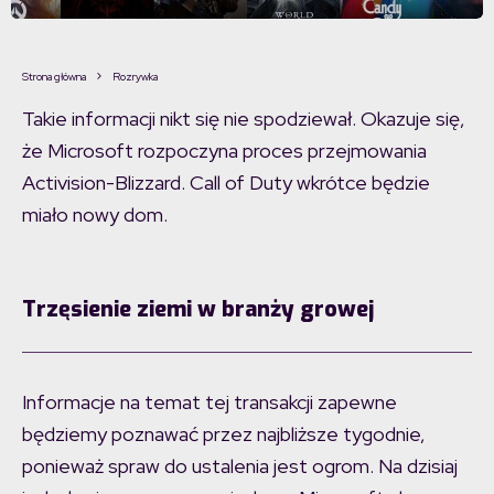
Strona główna
Rozrywka
Takie informacji nikt się nie spodziewał. Okazuje się,
że Microsoft rozpoczyna proces przejmowania
Activision-Blizzard. Call of Duty wkrótce będzie
miało nowy dom.
Trzęsienie ziemi w branży growej
Informacje na temat tej transakcji zapewne
będziemy poznawać przez najbliższe tygodnie,
ponieważ spraw do ustalenia jest ogrom. Na dzisiaj