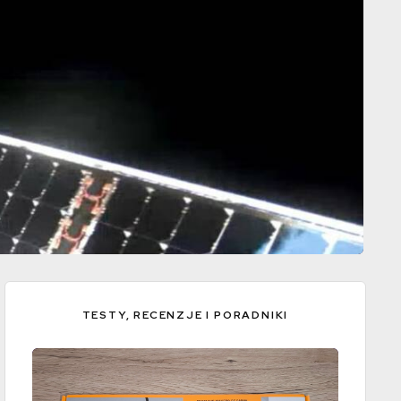
TESTY, RECENZJE I PORADNIKI