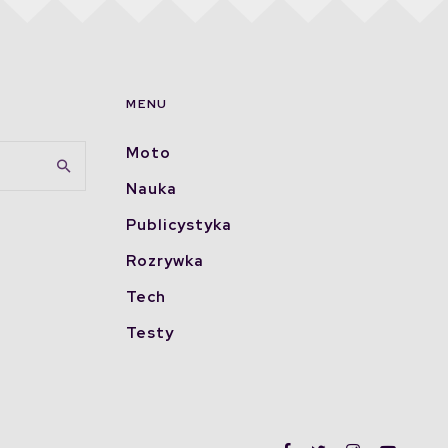
MENU
Moto
Nauka
Publicystyka
Rozrywka
Tech
Testy