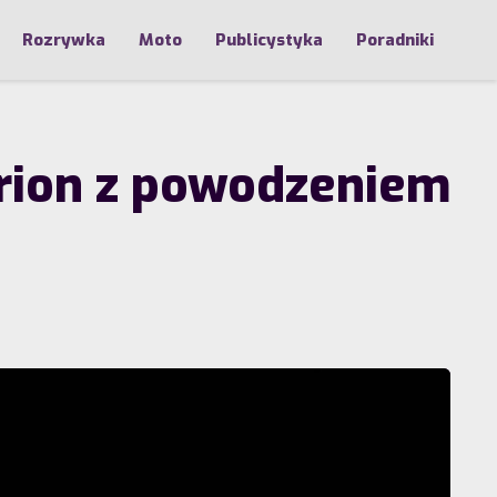
Rozrywka
Moto
Publicystyka
Poradniki
Orion z powodzeniem