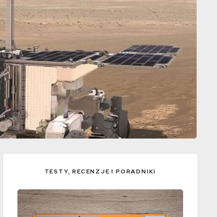
TESTY, RECENZJE I PORADNIKI