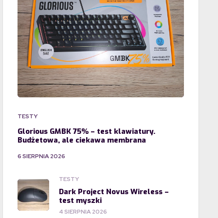
TESTY
Glorious GMBK 75% – test klawiatury.
Budżetowa, ale ciekawa membrana
6 SIERPNIA 2026
TESTY
Dark Project Novus Wireless –
test myszki
4 SIERPNIA 2026