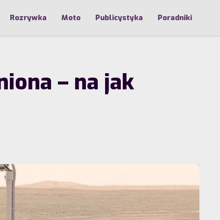
Rozrywka
Moto
Publicystyka
Poradniki
niona – na jak