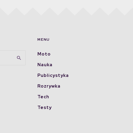
MENU
Moto
Nauka
Publicystyka
Rozrywka
Tech
Testy