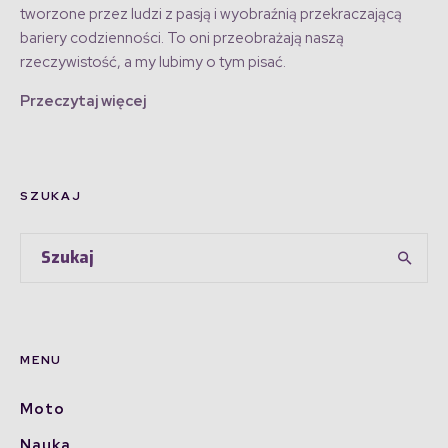
tworzone przez ludzi z pasją i wyobraźnią przekraczającą
bariery codzienności. To oni przeobrażają naszą
rzeczywistość, a my lubimy o tym pisać.
Przeczytaj więcej
SZUKAJ
MENU
Moto
Nauka