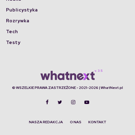
Publicystyka
Rozrywka
Tech
Testy
© WSZELKIE PRAWA ZASTRZEŻONE - 2021-2026 | WhatNext.pl
NASZA REDAKCJA
O NAS
KONTAKT