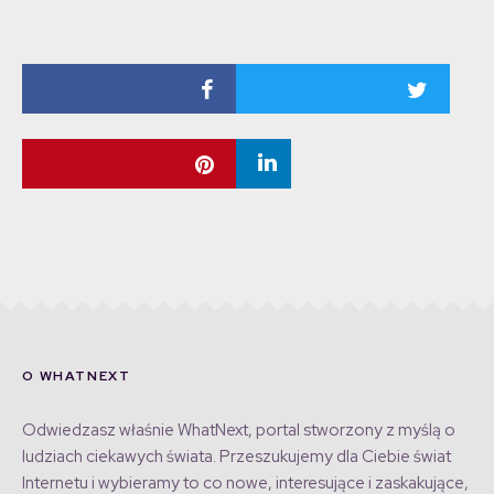
O WHATNEXT
Odwiedzasz właśnie WhatNext, portal stworzony z myślą o
ludziach ciekawych świata. Przeszukujemy dla Ciebie świat
Internetu i wybieramy to co nowe, interesujące i zaskakujące,